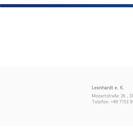
Leonhardt e. K.
Mozartstraße 26 , 
Telefon: +49 7153 9