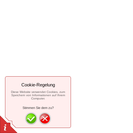
Cookie-Regelung
Diese Website verwendet Cookies, zum
Speichern von Informationen auf Ihrem
Computer.
Stimmen Sie dem zu?