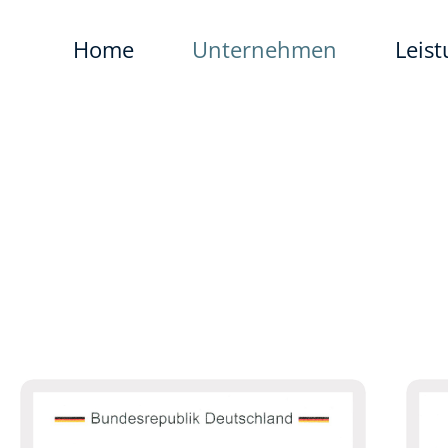
Home
Unternehmen
Leis